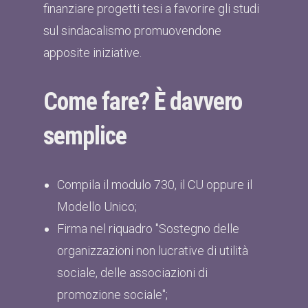
finanziare progetti tesi a favorire gli studi
sul sindacalismo promuovendone
apposite iniziative.
Come fare? È davvero
semplice
Compila il modulo 730, il CU oppure il
Modello Unico;
Firma nel riquadro "Sostegno delle
organizzazioni non lucrative di utilità
sociale, delle associazioni di
promozione sociale";