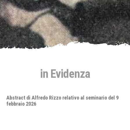
in Evidenza
Abstract di Alfredo Rizzo relativo al seminario del 9
febbraio 2026