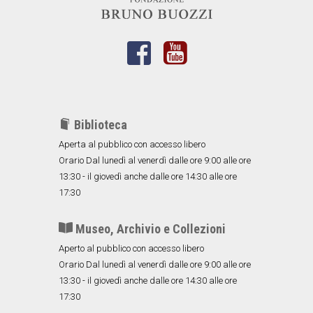
Biblioteca
Aperta al pubblico con accesso libero
Orario Dal lunedì al venerdì dalle ore 9:00 alle ore
13:30 - il giovedì anche dalle ore 14:30 alle ore
17:30
Museo, Archivio e Collezioni
Aperto al pubblico con accesso libero
Orario Dal lunedì al venerdì dalle ore 9:00 alle ore
13:30 - il giovedì anche dalle ore 14:30 alle ore
17:30