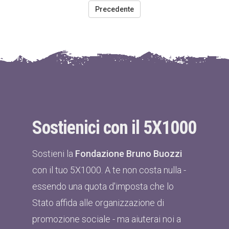
Precedente
Sostienici con il 5X1000
Sostieni la
Fondazione Bruno Buozzi
con il tuo 5X1000. A te non costa nulla -
essendo una quota d'imposta che lo
Stato affida alle organizzazione di
promozione sociale - ma aiuterai noi a