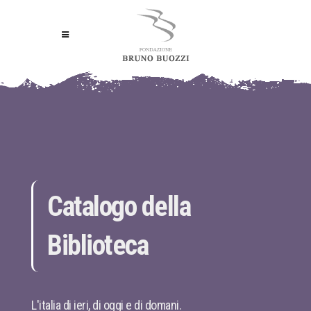
Catalogo della
Biblioteca
L'italia di ieri, di oggi e di domani.