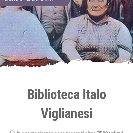
Biblioteca Italo
Viglianesi