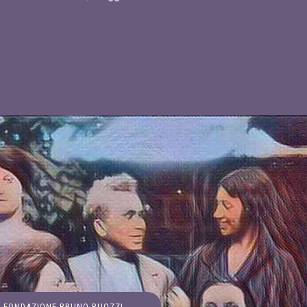
FONDAZIONE BRUNO BUOZZI