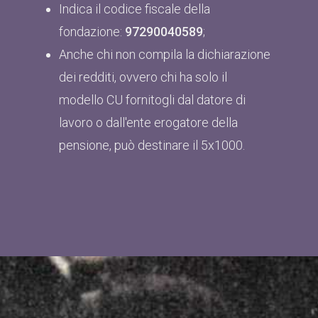
Indica il codice fiscale della
fondazione:
97290040589
;
Anche chi non compila la dichiarazione
dei redditi, ovvero chi ha solo il
modello CU fornitogli dal datore di
lavoro o dall'ente erogatore della
pensione, può destinare il 5x1000.