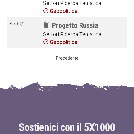
Settori Ricerca Tematica
Geopolitica
3590/1
Progetto Russia
Settori Ricerca Tematica
Geopolitica
Precedente
Sostienici con il 5X1000