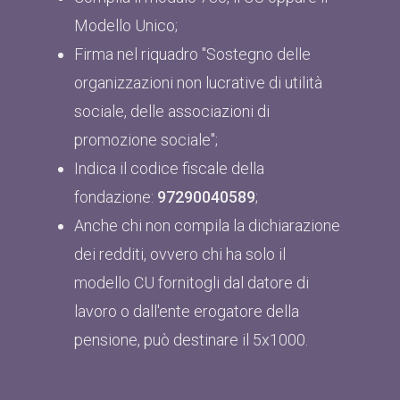
Modello Unico;
Firma nel riquadro "Sostegno delle
organizzazioni non lucrative di utilità
sociale, delle associazioni di
promozione sociale";
Indica il codice fiscale della
fondazione:
97290040589
;
Anche chi non compila la dichiarazione
dei redditi, ovvero chi ha solo il
modello CU fornitogli dal datore di
lavoro o dall'ente erogatore della
pensione, può destinare il 5x1000.