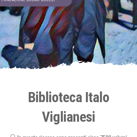
Biblioteca Italo
Viglianesi