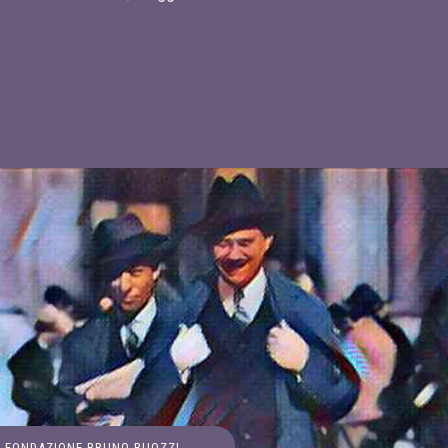
FONDAZIONE BRUNO BUOZZI