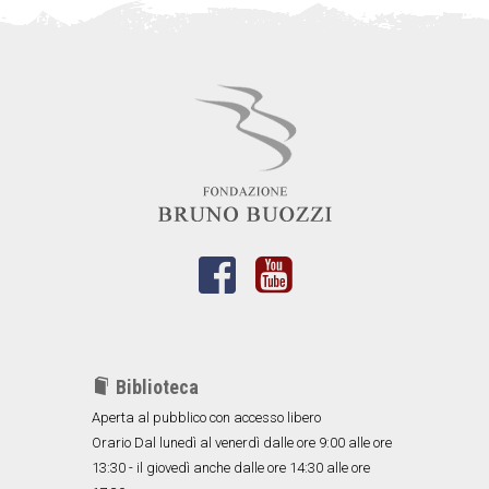
Biblioteca
Aperta al pubblico con accesso libero
Orario Dal lunedì al venerdì dalle ore 9:00 alle ore
13:30 - il giovedì anche dalle ore 14:30 alle ore