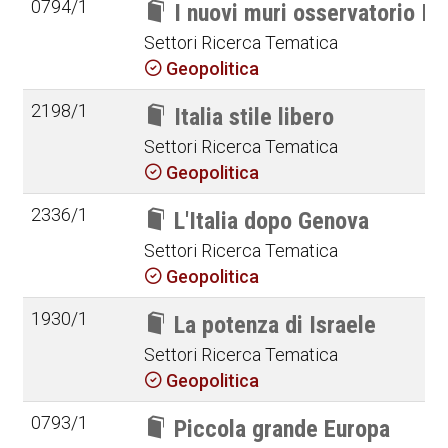
0794/1
I nuovi muri osservatorio Ita
Settori Ricerca Tematica
Geopolitica
2198/1
Italia stile libero
Settori Ricerca Tematica
Geopolitica
2336/1
L'Italia dopo Genova
Settori Ricerca Tematica
Geopolitica
1930/1
La potenza di Israele
Settori Ricerca Tematica
Geopolitica
0793/1
Piccola grande Europa