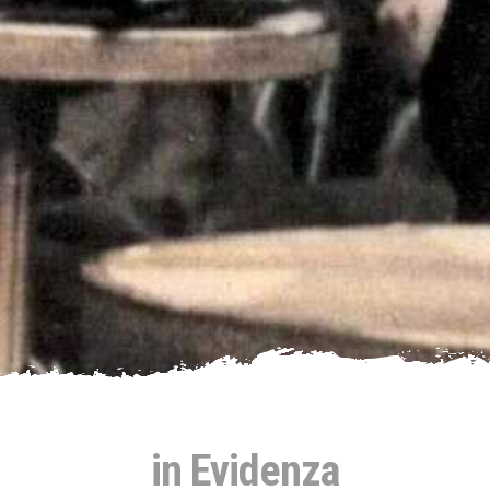
in Evidenza