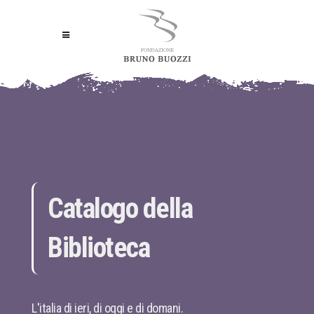
Catalogo della
Biblioteca
L'italia di ieri, di oggi e di domani.