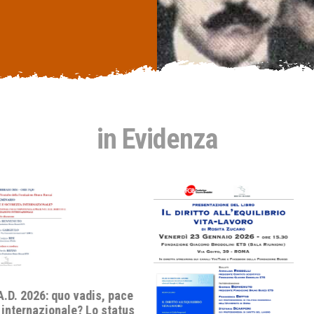
in Evidenza