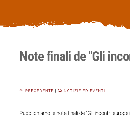
Note finali de "Gli inco
PRECEDENTE
|
NOTIZIE ED EVENTI
Pubblichiamo le note finali de "Gli incontri europei