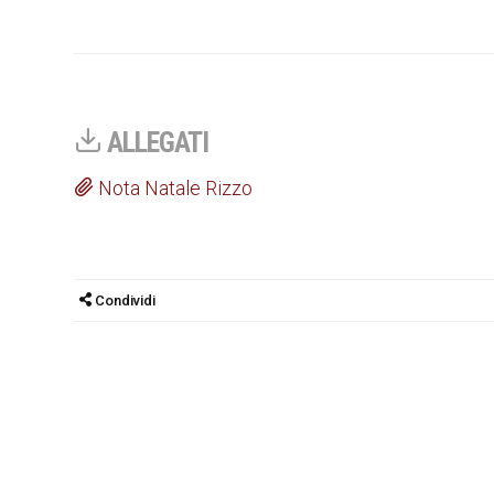
ALLEGATI
Nota Natale Rizzo
Condividi