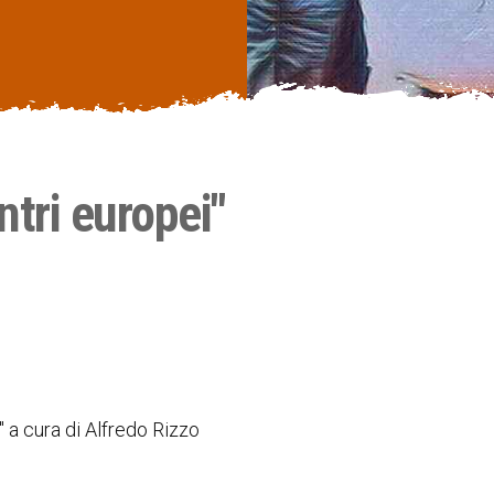
ntri europei"
" a cura di Alfredo Rizzo