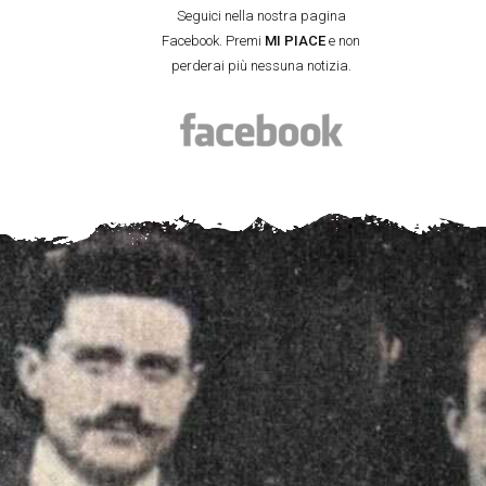
Seguici nella nostra pagina
Facebook. Premi
MI PIACE
e non
perderai più nessuna notizia.