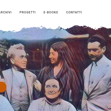
ARCHIVI
PROGETTI
E-BOOKS
CONTATTI