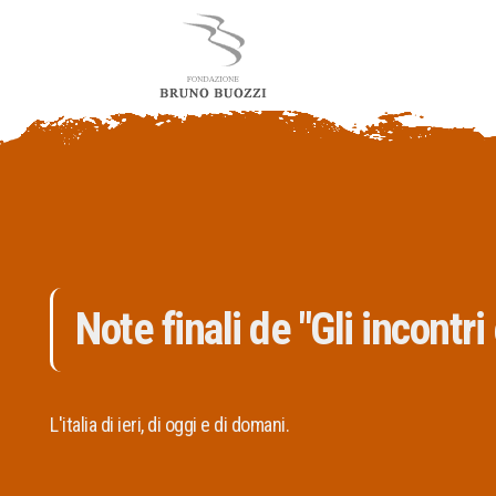
Note finali de "Gli incontri
L'italia di ieri, di oggi e di domani.