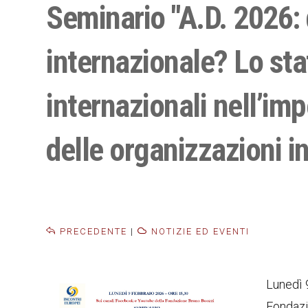
Seminario "A.D. 2026: 
internazionale? Lo sta
internazionali nell’im
delle organizzazioni in
PRECEDENTE
|
NOTIZIE ED EVENTI
Lunedì 
Fondazi