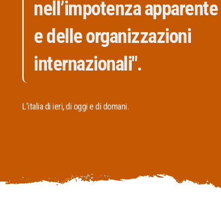
nell’impotenza apparente d
e delle organizzazioni
internazionali".
L'italia di ieri, di oggi e di domani.