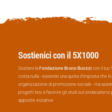
Sostienici con il 5X1000
Sostieni la
Fondazione Bruno Buozzi
con il tuo
costa nulla - essendo una quota d'imposta che lo 
organizzazione di promozione sociale - ma aiutera
progetti tesi a favorire gli studi sul sindacali
apposite iniziative.