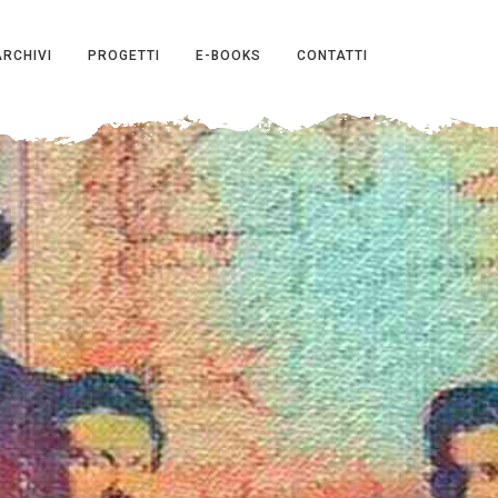
ARCHIVI
PROGETTI
E-BOOKS
CONTATTI