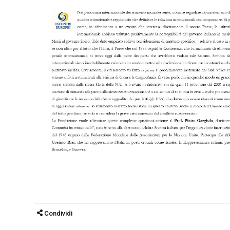
Condividi