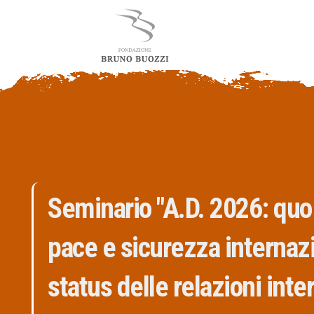
Seminario "A.D. 2026: quo
pace e sicurezza internaz
status delle relazioni inte