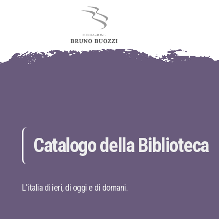
Catalogo della Biblioteca
L'italia di ieri, di oggi e di domani.