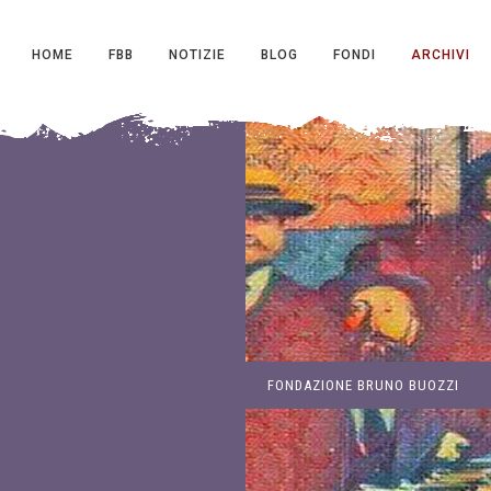
HOME
FBB
NOTIZIE
BLOG
FONDI
ARCHIVI
FONDAZIONE BRUNO BUOZZI