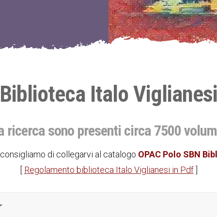
Biblioteca Italo Viglianes
a ricerca sono presenti circa 7500 volum
onsigliamo di collegarvi al catalogo
OPAC Polo SBN Bibl
[
Regolamento biblioteca Italo Viglianesi in Pdf
]