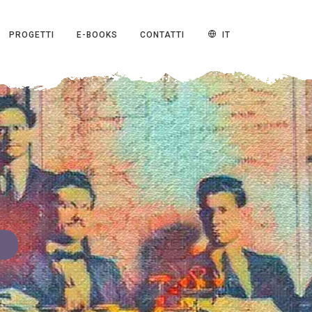
PROGETTI
E-BOOKS
CONTATTI
IT