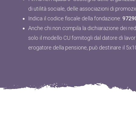
di utilità sociale, delle associazioni di promozi
Indica il codice fiscale della fondazione:
9729
Anche chi non compila la dichiarazione dei redd
solo il modello CU fornitogli dal datore di lavor
erogatore della pensione, può destinare il 5x1