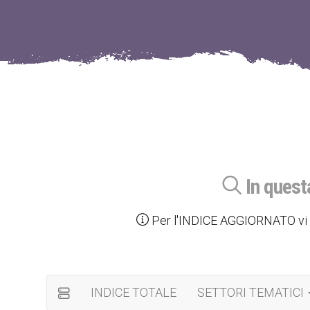
In quest
Per l'INDICE AGGIORNATO vi c
INDICE TOTALE
SETTORI TEMATICI