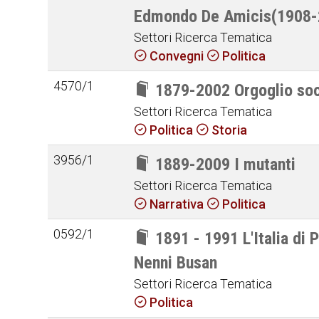
Edmondo De Amicis(1908-
Settori Ricerca Tematica
Convegni
Politica
4570/1
1879-2002 Orgoglio soc
Settori Ricerca Tematica
Politica
Storia
3956/1
1889-2009 I mutanti
Settori Ricerca Tematica
Narrativa
Politica
0592/1
1891 - 1991 L'Italia di P
Nenni Busan
Settori Ricerca Tematica
Politica