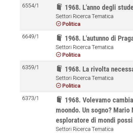
6554/1
1968. L'anno degli stude
Settori Ricerca Tematica
Politica
6649/1
1968. L'autunno di Prag
Settori Ricerca Tematica
Politica
6359/1
1968. La rivolta necess
Settori Ricerca Tematica
Politica
6373/1
1968. Volevamo cambia
moondo. Un sogno? Mario 
esploratore di mondi possi
Settori Ricerca Tematica