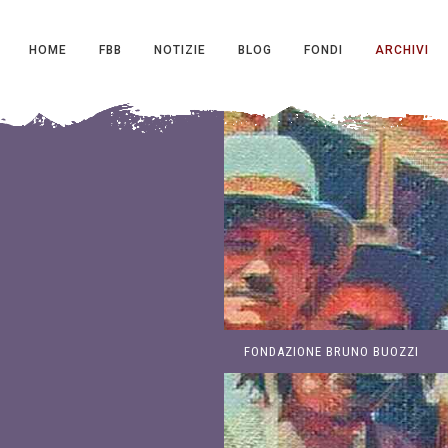
HOME
FBB
NOTIZIE
BLOG
FONDI
ARCHIVI
FONDAZIONE BRUNO BUOZZI