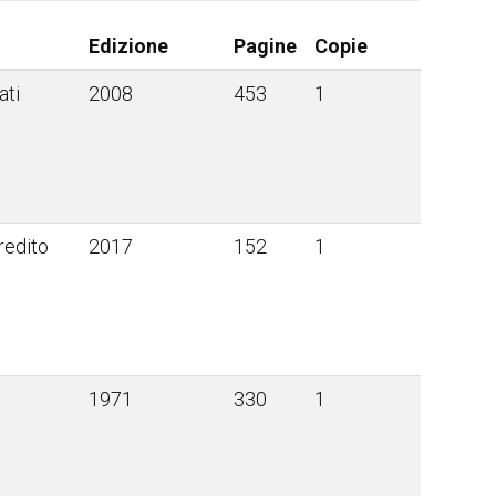
Edizione
Pagine
Copie
ati
2008
453
1
Credito
2017
152
1
1971
330
1