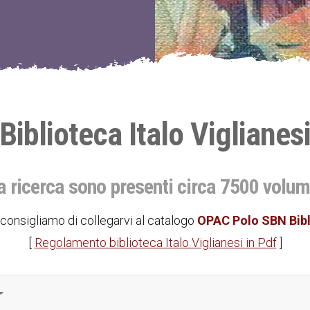
Biblioteca Italo Viglianes
a ricerca sono presenti circa 7500 volum
onsigliamo di collegarvi al catalogo
OPAC Polo SBN Bibl
[
Regolamento biblioteca Italo Viglianesi in Pdf
]