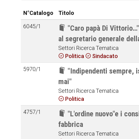
N°Catalogo
Titolo
6045/1
"Caro papà Di Vittorio…"
al segretario generale del
Settori Ricerca Tematica
Politica
Sindacato
5970/1
"Indipendenti sempre, i
mai"
Settori Ricerca Tematica
Politica
4757/1
"L'ordine nuovo"e i consi
fabbrica
Settori Ricerca Tematica