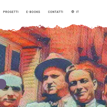
PROGETTI
E-BOOKS
CONTATTI
IT