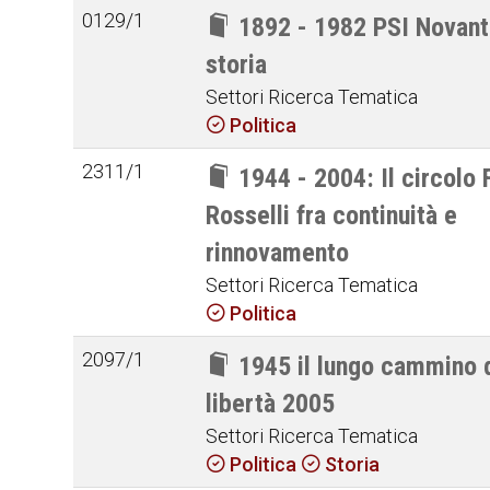
0129/1
1892 - 1982 PSI Novanta
storia
Settori Ricerca Tematica
Politica
2311/1
1944 - 2004: Il circolo F
Rosselli fra continuità e
rinnovamento
Settori Ricerca Tematica
Politica
2097/1
1945 il lungo cammino 
libertà 2005
Settori Ricerca Tematica
Politica
Storia