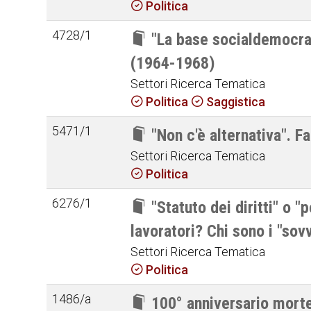
Politica
4728/1
"La base socialdemocra
(1964-1968)
Settori Ricerca Tematica
Politica
Saggistica
5471/1
"Non c'è alternativa". Fa
Settori Ricerca Tematica
Politica
6276/1
"Statuto dei diritti" o "
lavoratori? Chi sono i "sov
Settori Ricerca Tematica
Politica
1486/a
100° anniversario morte