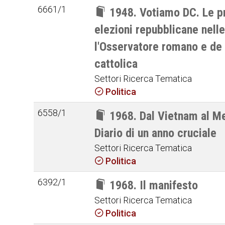
6661/1
1948. Votiamo DC. Le p
elezioni repubblicane nell
l'Osservatore romano e de l
cattolica
Settori Ricerca Tematica
Politica
6558/1
1968. Dal Vietnam al M
Diario di un anno cruciale
Settori Ricerca Tematica
Politica
6392/1
1968. Il manifesto
Settori Ricerca Tematica
Politica