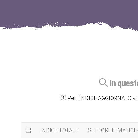
In quest
Per l'INDICE AGGIORNATO vi c
INDICE TOTALE
SETTORI TEMATICI