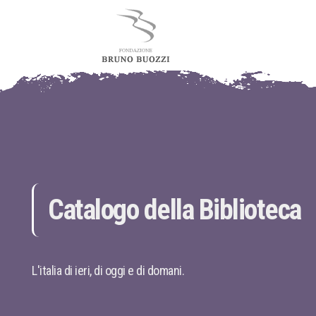
Catalogo della Biblioteca
L'italia di ieri, di oggi e di domani.