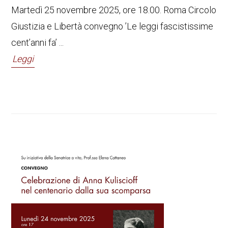
Martedì 25 novembre 2025, ore 18.00. Roma Circolo
Giustizia e Libertà convegno ’Le leggi fascistissime
cent’anni fa’ ...
Leggi