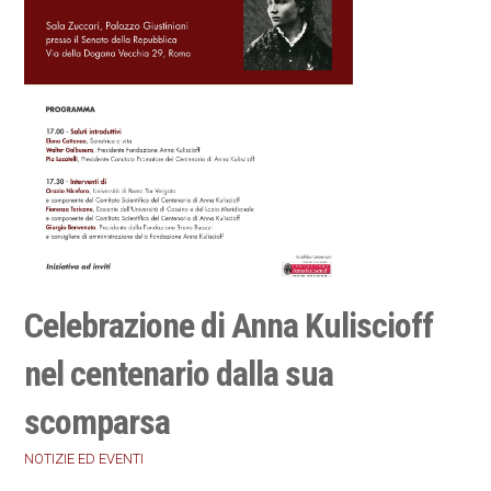
Celebrazione di Anna Kuliscioff
nel centenario dalla sua
scomparsa
NOTIZIE ED EVENTI