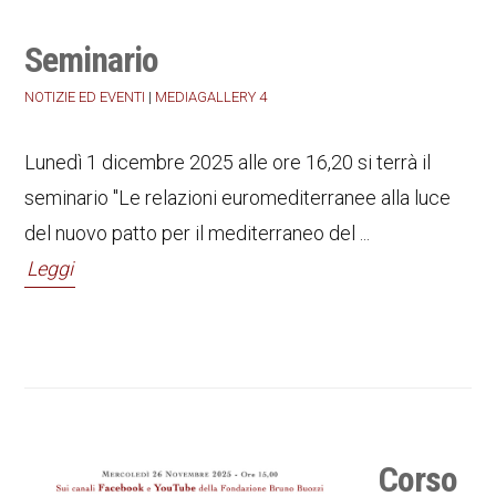
Seminario
NOTIZIE ED EVENTI
|
MEDIAGALLERY 4
Lunedì 1 dicembre 2025 alle ore 16,20 si terrà il
seminario "Le relazioni euromediterranee alla luce
del nuovo patto per il mediterraneo del ...
Leggi
Corso