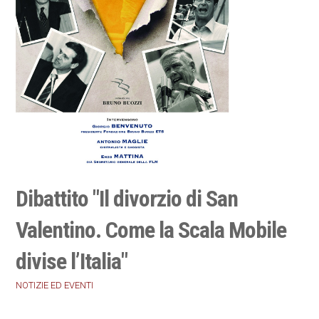
Dibattito "Il divorzio di San
Valentino. Come la Scala Mobile
divise l’Italia"
NOTIZIE ED EVENTI