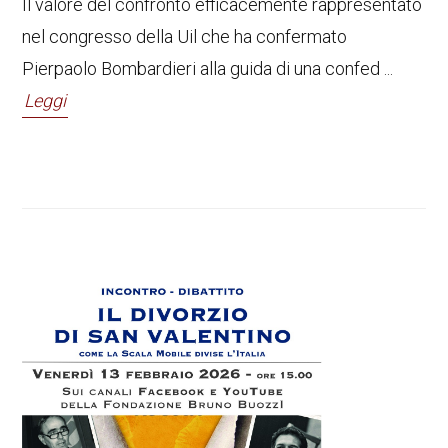
Il valore del confronto efficacemente rappresentato
nel congresso della Uil che ha confermato
Pierpaolo Bombardieri alla guida di una confed ...
Leggi