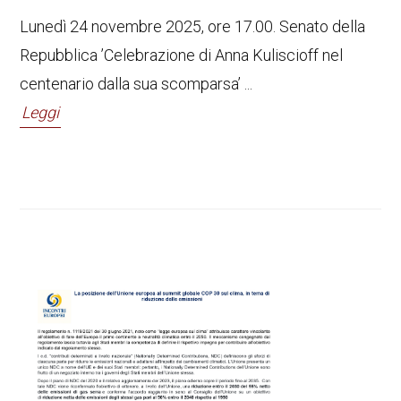
Lunedì 24 novembre 2025, ore 17.00. Senato della
Repubblica ’Celebrazione di Anna Kuliscioff nel
centenario dalla sua scomparsa’ ...
Leggi