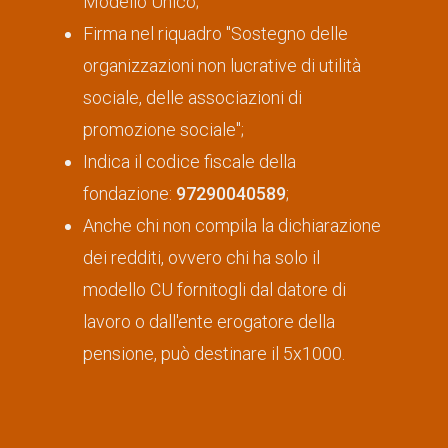
Modello Unico;
Firma nel riquadro "Sostegno delle
organizzazioni non lucrative di utilità
sociale, delle associazioni di
promozione sociale";
Indica il codice fiscale della
fondazione:
97290040589
;
Anche chi non compila la dichiarazione
dei redditi, ovvero chi ha solo il
modello CU fornitogli dal datore di
lavoro o dall'ente erogatore della
pensione, può destinare il 5x1000.