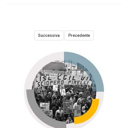
Precedente