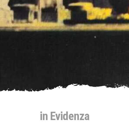
in Evidenza