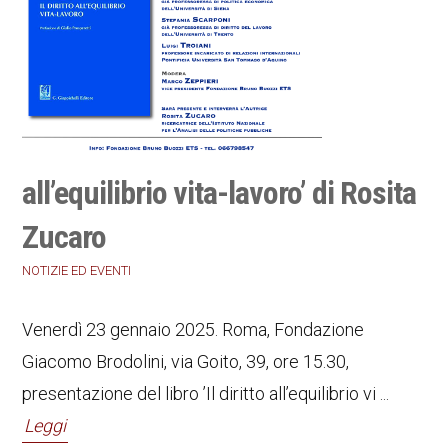
all’equilibrio vita-lavoro’ di Rosita
Zucaro
NOTIZIE ED EVENTI
Venerdì 23 gennaio 2025. Roma, Fondazione
Giacomo Brodolini, via Goito, 39, ore 15.30,
presentazione del libro ’Il diritto all’equilibrio vi ...
Leggi