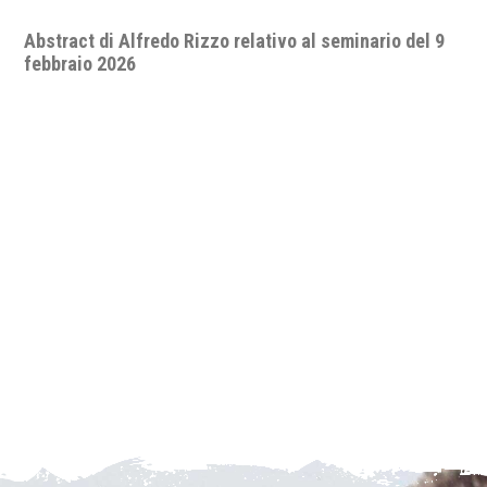
Abstract di Alfredo Rizzo relativo al seminario del 9
febbraio 2026