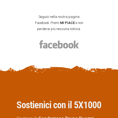
Seguici nella nostra pagina
Facebook. Premi
MI PIACE
e non
perderai più nessuna notizia.
Sostienici con il 5X1000