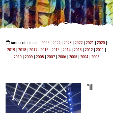
Anni di riferimento:
2025
|
2024
|
2023
|
2022
|
2021
|
2020
|
2019
|
2018
|
2017
|
2016
|
2015
|
2014
|
2013
|
2012
|
2011
|
2010
|
2009
|
2008
|
2007
|
2006
|
2005
|
2004
|
2003
“Il