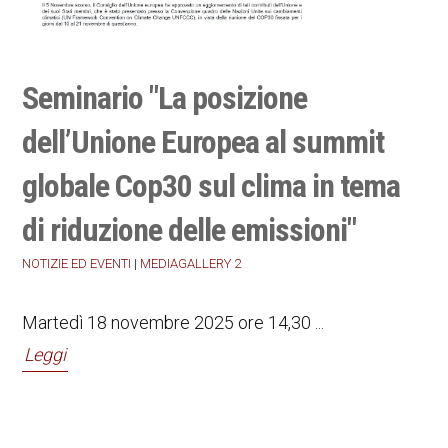
Seminario "La posizione
dell’Unione Europea al summit
globale Cop30 sul clima in tema
di riduzione delle emissioni"
NOTIZIE ED EVENTI
|
MEDIAGALLERY 2
Martedì 18 novembre 2025 ore 14,30 ...
Leggi