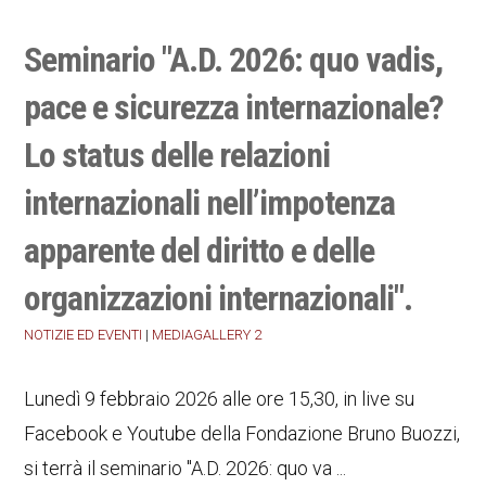
Seminario "A.D. 2026: quo vadis,
pace e sicurezza internazionale?
Lo status delle relazioni
internazionali nell’impotenza
apparente del diritto e delle
organizzazioni internazionali".
NOTIZIE ED EVENTI
|
MEDIAGALLERY 2
Lunedì 9 febbraio 2026 alle ore 15,30, in live su
Facebook e Youtube della Fondazione Bruno Buozzi,
si terrà il seminario "A.D. 2026: quo va ...