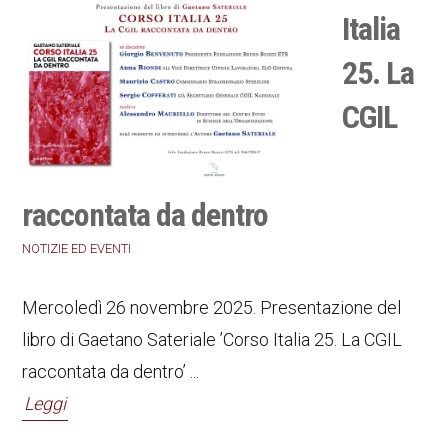
Italia
25. La
CGIL
raccontata da dentro
NOTIZIE ED EVENTI
Mercoledì 26 novembre 2025. Presentazione del
libro di Gaetano Sateriale ’Corso Italia 25. La CGIL
raccontata da dentro’ ...
Leggi