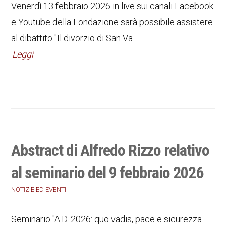
Venerdì 13 febbraio 2026 in live sui canali Facebook
e Youtube della Fondazione sarà possibile assistere
al dibattito "Il divorzio di San Va ...
Leggi
Abstract di Alfredo Rizzo relativo
al seminario del 9 febbraio 2026
NOTIZIE ED EVENTI
Seminario "A.D. 2026: quo vadis, pace e sicurezza