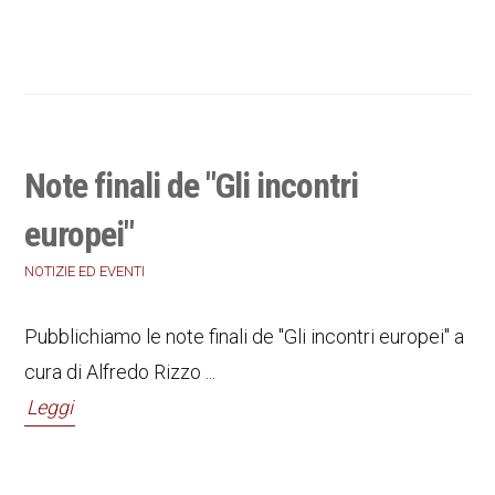
Note finali de "Gli incontri
europei"
NOTIZIE ED EVENTI
Pubblichiamo le note finali de "Gli incontri europei" a
cura di Alfredo Rizzo ...
Leggi