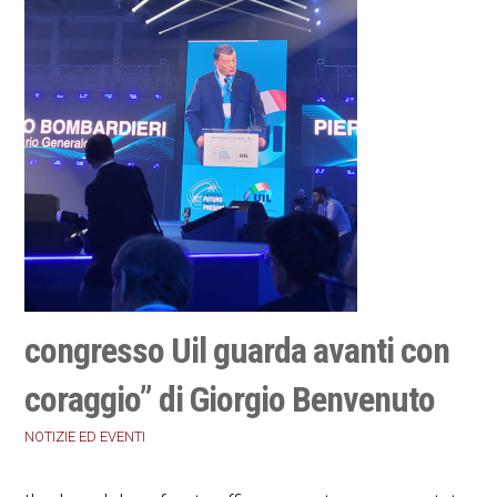
congresso Uil guarda avanti con
coraggio” di Giorgio Benvenuto
NOTIZIE ED EVENTI