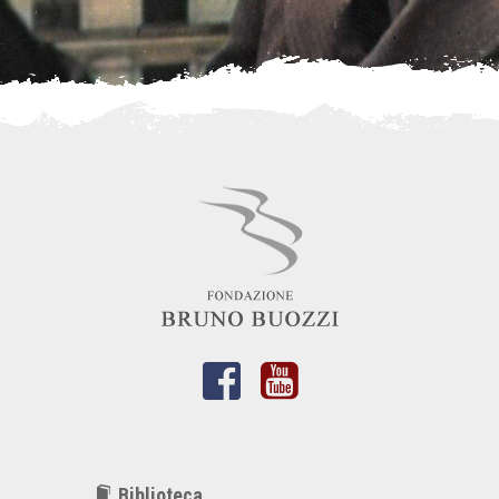
Biblioteca