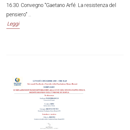
16.30. Convegno "Gaetano Arfé. La resistenza del
pensiero" ...
Leggi