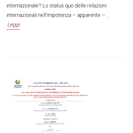
internazionale? Lo status quo delle relazioni
internazionali nell’impotenza – apparente – ...
Leggi