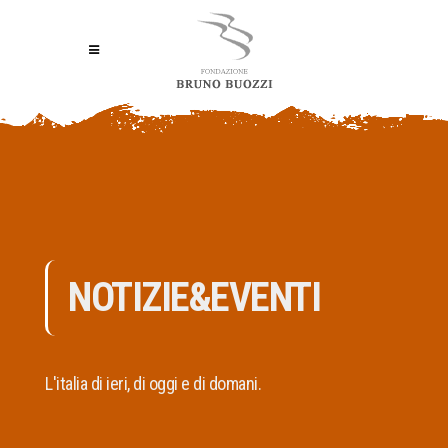
NOTIZIE&EVENTI
L'italia di ieri, di oggi e di domani.