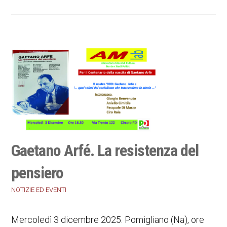
Gaetano Arfé. La resistenza del
pensiero
NOTIZIE ED EVENTI
Mercoledì 3 dicembre 2025. Pomigliano (Na), ore