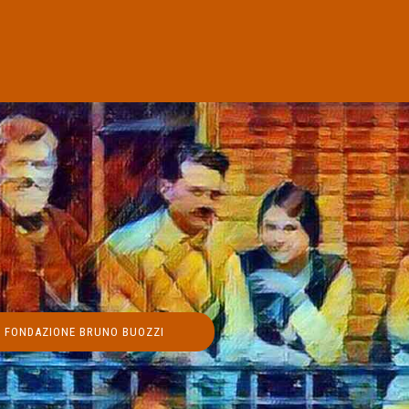
FONDAZIONE BRUNO BUOZZI