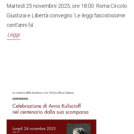
Martedì 25 novembre 2025, ore 18.00. Roma Circolo
Giustizia e Libertà convegno ’Le leggi fascistissime
cent’anni fa’ ...
Leggi