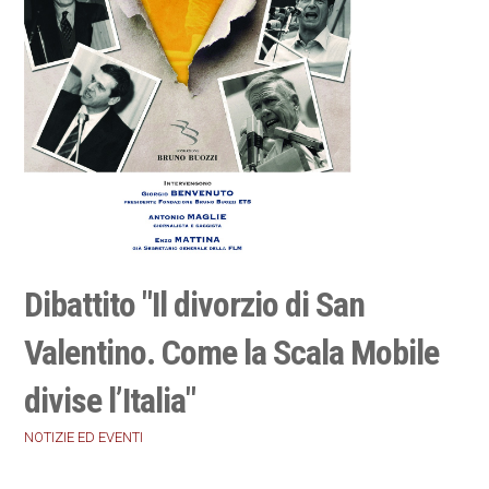
Dibattito "Il divorzio di San
Valentino. Come la Scala Mobile
divise l’Italia"
NOTIZIE ED EVENTI