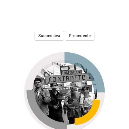
Precedente