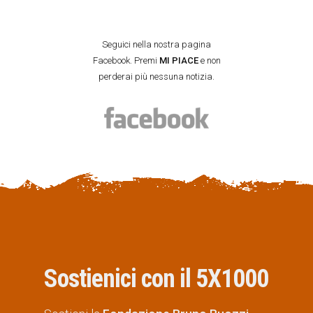
Seguici nella nostra pagina
Facebook. Premi
MI PIACE
e non
perderai più nessuna notizia.
Sostienici con il 5X1000