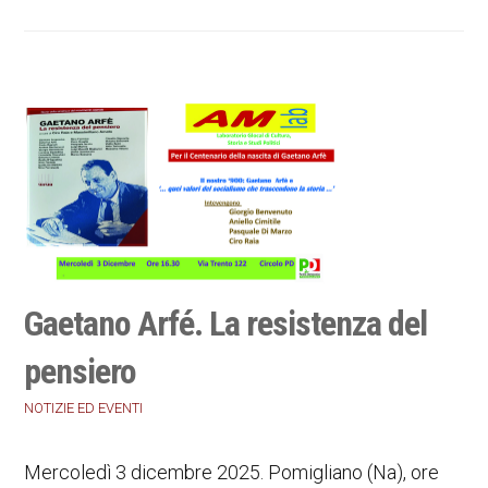
Gaetano Arfé. La resistenza del
pensiero
NOTIZIE ED EVENTI
Mercoledì 3 dicembre 2025. Pomigliano (Na), ore