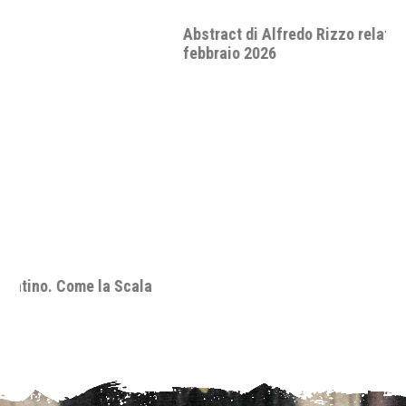
Abstract di Alfredo Rizzo relativo al seminario del 9
febbraio 2026