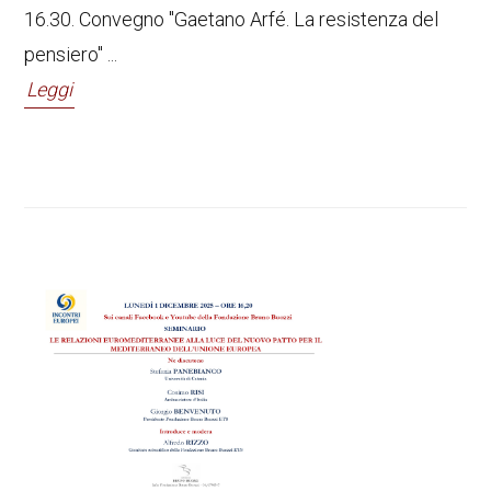
16.30. Convegno "Gaetano Arfé. La resistenza del
pensiero" ...
Leggi