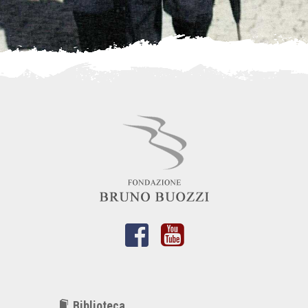
Biblioteca