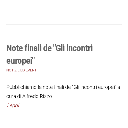
Note finali de "Gli incontri
europei"
NOTIZIE ED EVENTI
Pubblichiamo le note finali de "Gli incontri europei" a
cura di Alfredo Rizzo ...
Leggi