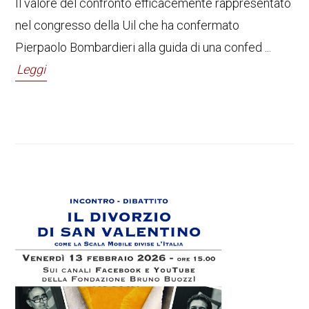
Il valore del confronto efficacemente rappresentato
nel congresso della Uil che ha confermato
Pierpaolo Bombardieri alla guida di una confed ...
Leggi