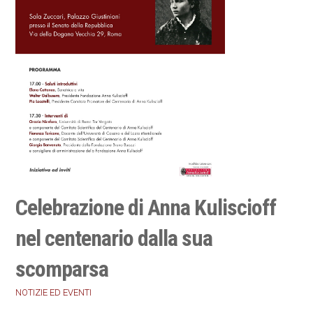
Celebrazione di Anna Kuliscioff
nel centenario dalla sua
scomparsa
NOTIZIE ED EVENTI