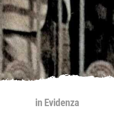
in Evidenza