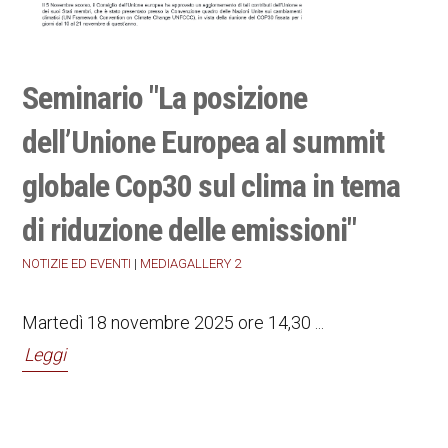
Seminario "La posizione
dell’Unione Europea al summit
globale Cop30 sul clima in tema
di riduzione delle emissioni"
NOTIZIE ED EVENTI
|
MEDIAGALLERY 2
Martedì 18 novembre 2025 ore 14,30 ...
Leggi