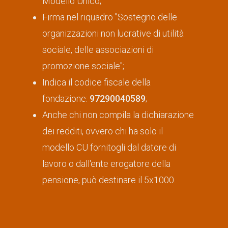
Modello Unico;
Firma nel riquadro "Sostegno delle
organizzazioni non lucrative di utilità
sociale, delle associazioni di
promozione sociale";
Indica il codice fiscale della
fondazione:
97290040589
;
Anche chi non compila la dichiarazione
dei redditi, ovvero chi ha solo il
modello CU fornitogli dal datore di
lavoro o dall'ente erogatore della
pensione, può destinare il 5x1000.