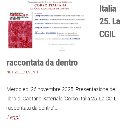
Italia
25. La
CGIL
raccontata da dentro
NOTIZIE ED EVENTI
Mercoledì 26 novembre 2025. Presentazione del
libro di Gaetano Sateriale ’Corso Italia 25. La CGIL
raccontata da dentro’ ...
Leggi