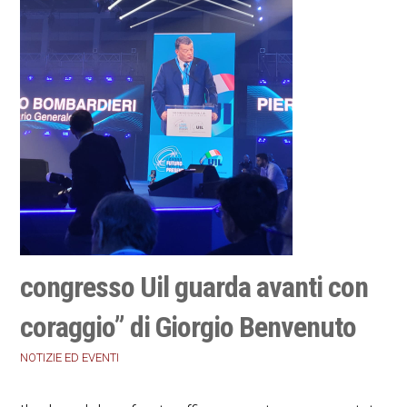
congresso Uil guarda avanti con
coraggio” di Giorgio Benvenuto
NOTIZIE ED EVENTI