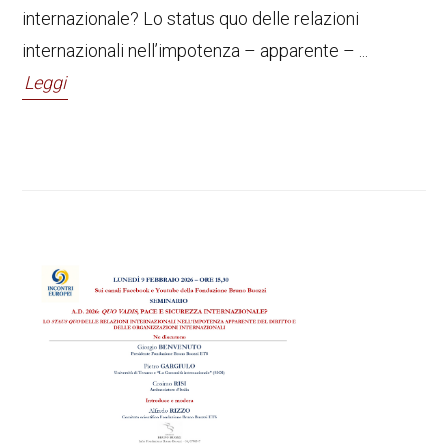
internazionale? Lo status quo delle relazioni
internazionali nell’impotenza – apparente – ...
Leggi