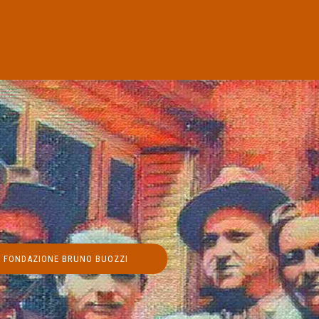
FONDAZIONE BRUNO BUOZZI