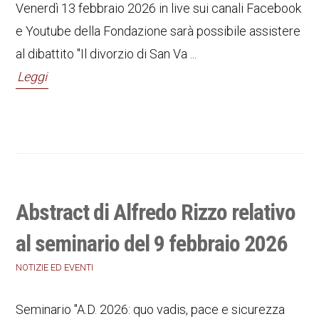
Venerdì 13 febbraio 2026 in live sui canali Facebook
e Youtube della Fondazione sarà possibile assistere
al dibattito "Il divorzio di San Va ...
Leggi
Abstract di Alfredo Rizzo relativo
al seminario del 9 febbraio 2026
NOTIZIE ED EVENTI
Seminario "A.D. 2026: quo vadis, pace e sicurezza