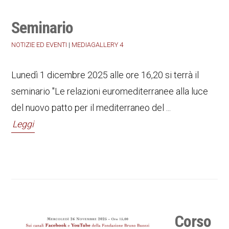
Seminario
NOTIZIE ED EVENTI
|
MEDIAGALLERY 4
Lunedì 1 dicembre 2025 alle ore 16,20 si terrà il
seminario "Le relazioni euromediterranee alla luce
del nuovo patto per il mediterraneo del ...
Leggi
Corso