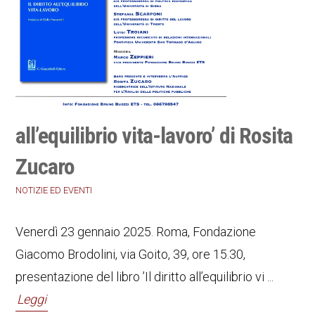
all’equilibrio vita-lavoro’ di Rosita
Zucaro
NOTIZIE ED EVENTI
Venerdì 23 gennaio 2025. Roma, Fondazione
Giacomo Brodolini, via Goito, 39, ore 15.30,
presentazione del libro ’Il diritto all’equilibrio vi ...
Leggi