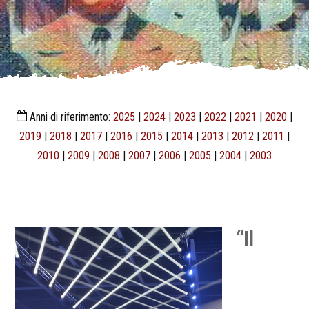
Anni di riferimento:
2025
|
2024
|
2023
|
2022
|
2021
|
2020
|
2019
|
2018
|
2017
|
2016
|
2015
|
2014
|
2013
|
2012
|
2011
|
2010
|
2009
|
2008
|
2007
|
2006
|
2005
|
2004
|
2003
“Il