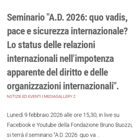
Seminario "A.D. 2026: quo vadis,
pace e sicurezza internazionale?
Lo status delle relazioni
internazionali nell’impotenza
apparente del diritto e delle
organizzazioni internazionali".
NOTIZIE ED EVENTI
|
MEDIAGALLERY 2
Lunedì 9 febbraio 2026 alle ore 15,30, in live su
Facebook e Youtube della Fondazione Bruno Buozzi,
si terrà il seminario "A.D. 2026: quo va ...