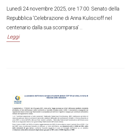
Lunedì 24 novembre 2025, ore 17.00. Senato della
Repubblica ’Celebrazione di Anna Kuliscioff nel
centenario dalla sua scomparsa’ ...
Leggi