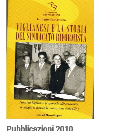
Pubblicazioni 2010