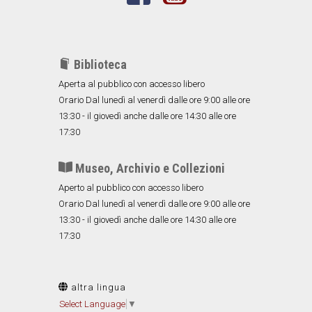
Biblioteca
Aperta al pubblico con accesso libero
Orario Dal lunedì al venerdì dalle ore 9:00 alle ore
13:30 - il giovedì anche dalle ore 14:30 alle ore
17:30
Museo, Archivio e Collezioni
Aperto al pubblico con accesso libero
Orario Dal lunedì al venerdì dalle ore 9:00 alle ore
13:30 - il giovedì anche dalle ore 14:30 alle ore
17:30
altra lingua
Select Language
▼