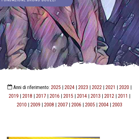
Anni di riferimento:
2025
|
2024
|
2023
|
2022
|
2021
|
2020
|
2019
|
2018
|
2017
|
2016
|
2015
|
2014
|
2013
|
2012
|
2011
|
2010
|
2009
|
2008
|
2007
|
2006
|
2005
|
2004
|
2003