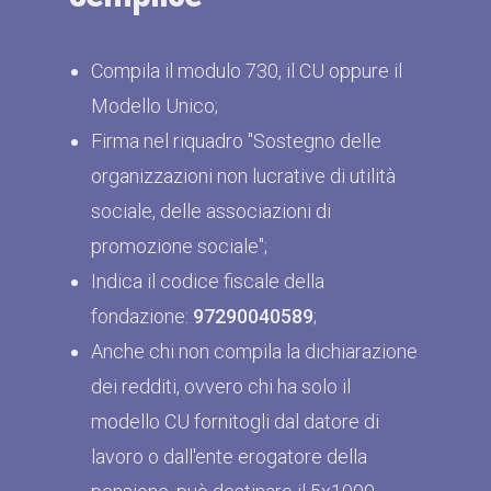
Compila il modulo 730, il CU oppure il
Modello Unico;
Firma nel riquadro "Sostegno delle
organizzazioni non lucrative di utilità
sociale, delle associazioni di
promozione sociale";
Indica il codice fiscale della
fondazione:
97290040589
;
Anche chi non compila la dichiarazione
dei redditi, ovvero chi ha solo il
modello CU fornitogli dal datore di
lavoro o dall'ente erogatore della