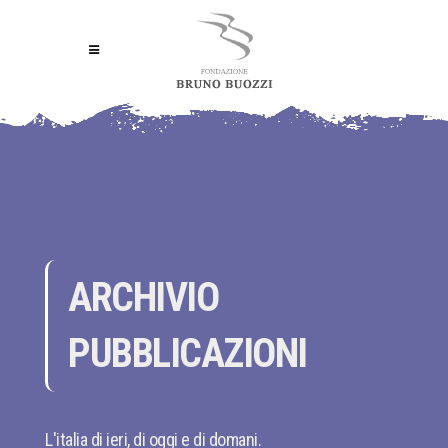
ARCHIVIO
PUBBLICAZIONI
L'italia di ieri, di oggi e di domani.