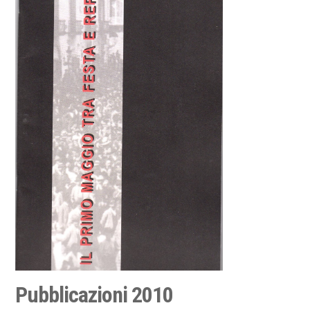
Pubblicazioni 2010