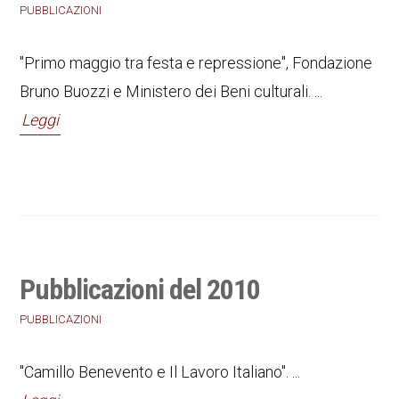
PUBBLICAZIONI
"Primo maggio tra festa e repressione", Fondazione
Bruno Buozzi e Ministero dei Beni culturali. ...
Leggi
Pubblicazioni del 2010
PUBBLICAZIONI
"Camillo Benevento e Il Lavoro Italiano". ...