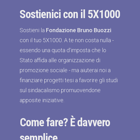
Sostienici con il 5X1000
Sostieni la
Fondazione Bruno Buozzi
con il tuo 5X1000. A te non costa nulla -
essendo una quota d'imposta che lo
Stato affida alle organizzazione di
promozione sociale - ma aiuterai noi a
finanziare progetti tesi a favorire gli studi
sul sindacalismo promuovendone
apposite iniziative.
Come fare? È davvero
semplice