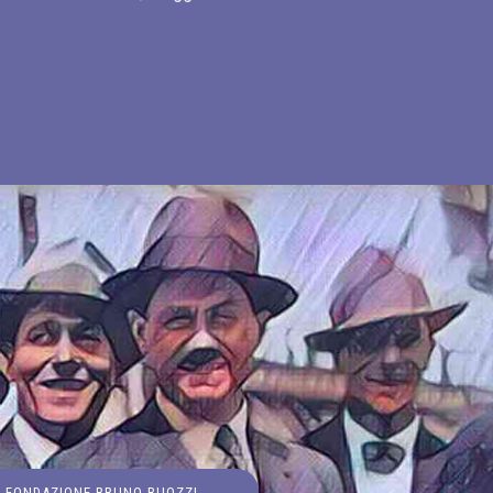
FONDAZIONE BRUNO BUOZZI