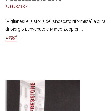
PUBBLICAZIONI
"Viglianesi e la storia del sindacato riformista", a cura
di Giorgio Benvenuto e Marco Zeppieri. ...
Leggi