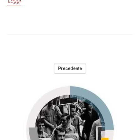
Leggi
Precedente