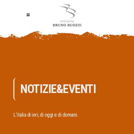
NOTIZIE&EVENTI
L'italia di ieri, di oggi e di domani.