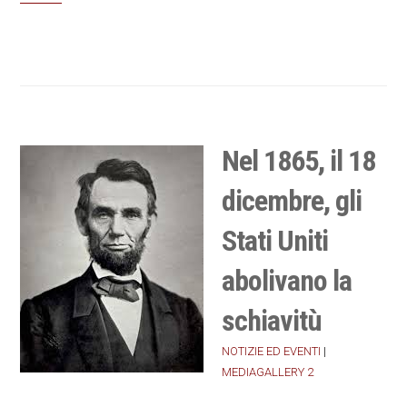
Nel 1865, il 18
dicembre, gli
Stati Uniti
abolivano la
schiavitù
NOTIZIE ED EVENTI
|
MEDIAGALLERY 2