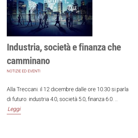
Industria, società e finanza che
camminano
NOTIZIE ED EVENTI
Alla Treccani. il 12 dicembre dalle ore 10.30 si parla
di futuro: industria 4.0, società 5.0, finanza 6.0. ...
Leggi