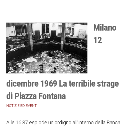
Milano
12
dicembre 1969 La terribile strage
di Piazza Fontana
NOTIZIE ED EVENTI
Alle 16.37 esplode un ordigno all’interno della Banca