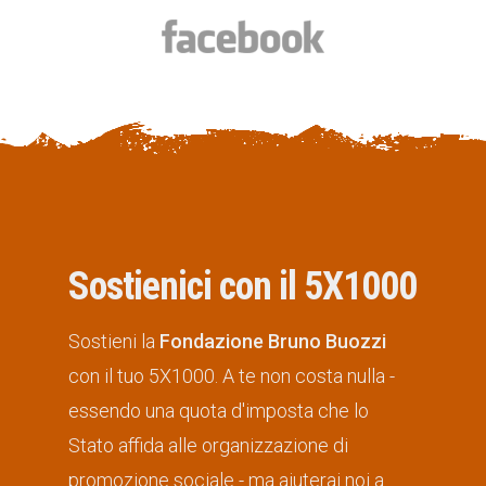
Sostienici con il 5X1000
Sostieni la
Fondazione Bruno Buozzi
con il tuo 5X1000. A te non costa nulla -
essendo una quota d'imposta che lo
Stato affida alle organizzazione di
promozione sociale - ma aiuterai noi a