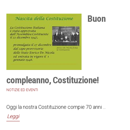
Buon
compleanno, Costituzione!
NOTIZIE ED EVENTI
Oggi la nostra Costituzione compie 70 anni ...
Leggi