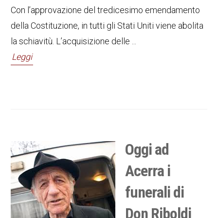
Con l’approvazione del tredicesimo emendamento
della Costituzione, in tutti gli Stati Uniti viene abolita
la schiavitù. L’acquisizione delle ...
Leggi
Oggi ad
Acerra i
funerali di
Don Riboldi