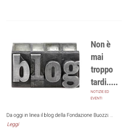
Non è
mai
troppo
tardi.....
NOTIZIE ED
EVENTI
Da oggi in linea il blog della Fondazione Buozzi. ...
Leggi