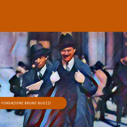
FONDAZIONE BRUNO BUOZZI