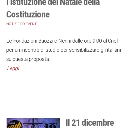
l’istituzione del Natale della
Costituzione
NOTIZIE ED EVENTI
Le Fondazioni Buozzi e Nenni dalle ore 9.00 al Cnel
per un incontro di studio per sensibilizzare gli italiani
su questa proposta. ...
Leggi
Il 21 dicembre