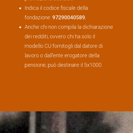
Indica il codice fiscale della
fondazione:
97290040589
;
Anche chi non compila la dichiarazione
dei redditi, ovvero chi ha solo il
modello CU fornitogli dal datore di
lavoro o dall'ente erogatore della
pensione, può destinare il 5x1000.