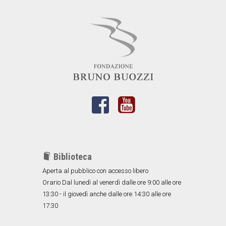
Biblioteca
Aperta al pubblico con accesso libero
Orario Dal lunedì al venerdì dalle ore 9:00 alle ore
13:30 - il giovedì anche dalle ore 14:30 alle ore
17:30