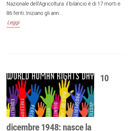
Nazionale dell’Agricoltura: il bilancio è di 17 morti e
86 feriti. Iniziano gli ann ...
Leggi
10
dicembre 1948: nasce la