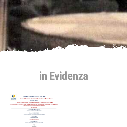
in Evidenza