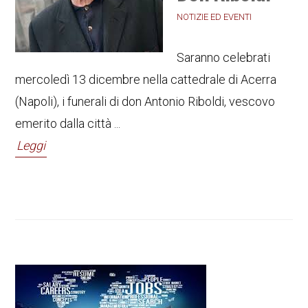
NOTIZIE ED EVENTI
Saranno celebrati
mercoledì 13 dicembre nella cattedrale di Acerra
(Napoli), i funerali di don Antonio Riboldi, vescovo
emerito dalla città ...
Leggi