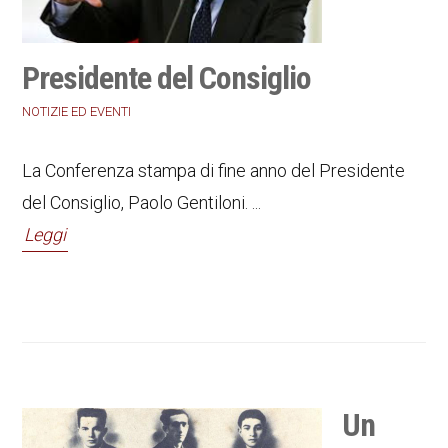
Presidente del Consiglio
NOTIZIE ED EVENTI
La Conferenza stampa di fine anno del Presidente
del Consiglio, Paolo Gentiloni. ...
Leggi
Un