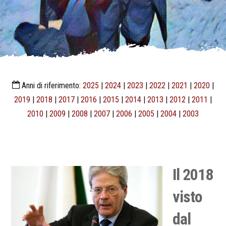
Anni di riferimento:
2025
|
2024
|
2023
|
2022
|
2021
|
2020
|
2019
|
2018
|
2017
|
2016
|
2015
|
2014
|
2013
|
2012
|
2011
|
2010
|
2009
|
2008
|
2007
|
2006
|
2005
|
2004
|
2003
Il 2018
visto
dal