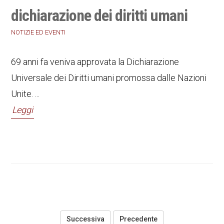
dichiarazione dei diritti umani
NOTIZIE ED EVENTI
69 anni fa veniva approvata la Dichiarazione
Universale dei Diritti umani promossa dalle Nazioni
Unite. ...
Leggi
Precedente