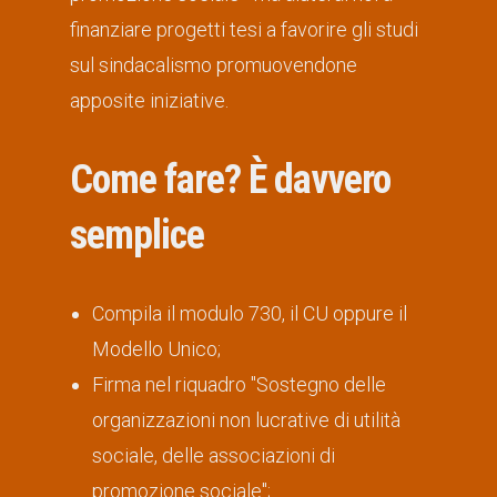
finanziare progetti tesi a favorire gli studi
sul sindacalismo promuovendone
apposite iniziative.
Come fare? È davvero
semplice
Compila il modulo 730, il CU oppure il
Modello Unico;
Firma nel riquadro "Sostegno delle
organizzazioni non lucrative di utilità
sociale, delle associazioni di
promozione sociale";