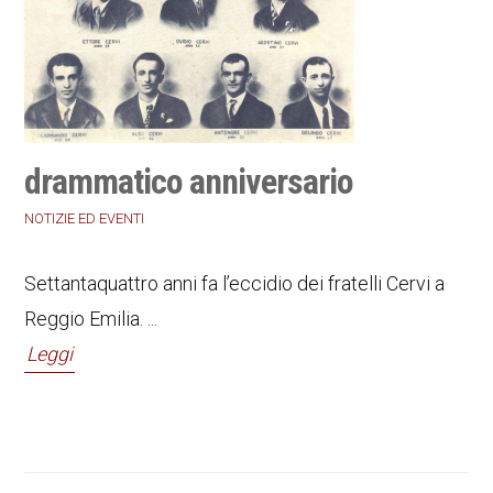
drammatico anniversario
NOTIZIE ED EVENTI
Settantaquattro anni fa l’eccidio dei fratelli Cervi a
Reggio Emilia. ...
Leggi