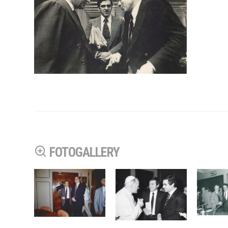
FOTOGALLERY