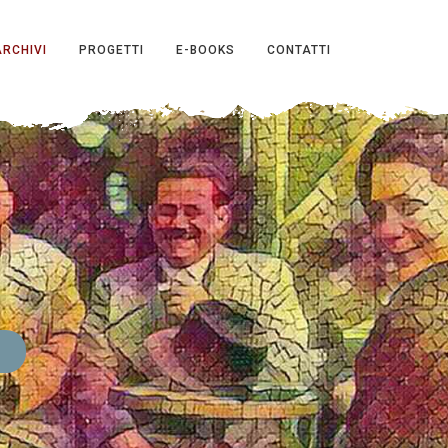
ARCHIVI
PROGETTI
E-BOOKS
CONTATTI