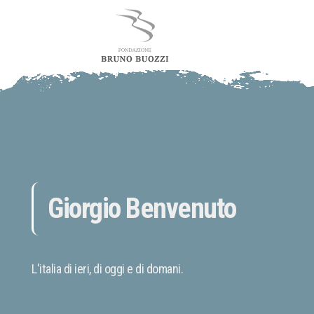
Giorgio Benvenuto
L'italia di ieri, di oggi e di domani.