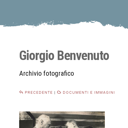
Giorgio Benvenuto
Archivio fotografico
PRECEDENTE
|
DOCUMENTI E IMMAGINI