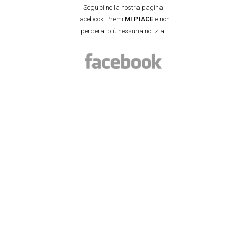
Seguici nella nostra pagina
Facebook. Premi
MI PIACE
e non
perderai più nessuna notizia.