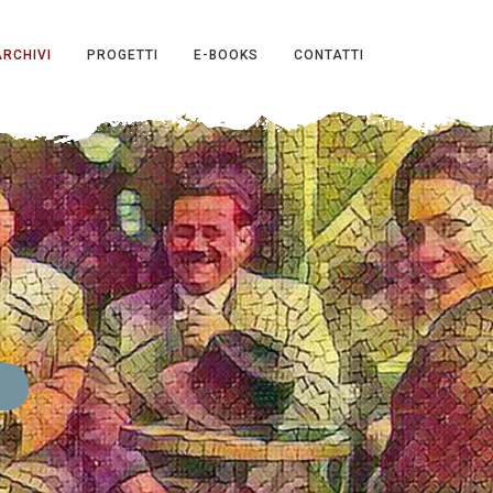
ARCHIVI
PROGETTI
E-BOOKS
CONTATTI