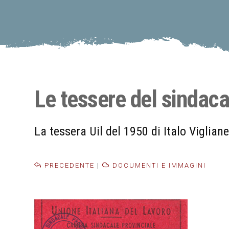
Le tessere del sindaca
La tessera Uil del 1950 di Italo Vigliane
PRECEDENTE
|
DOCUMENTI E IMMAGINI