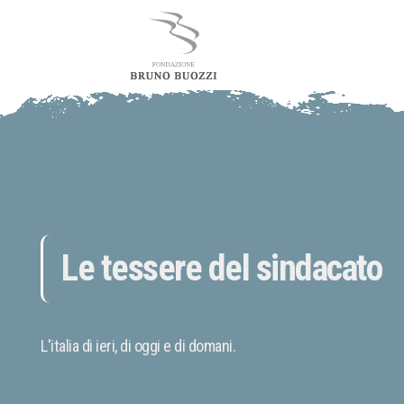
Le tessere del sindacato
L'italia di ieri, di oggi e di domani.