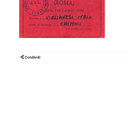
Condividi