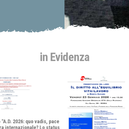
in Evidenza