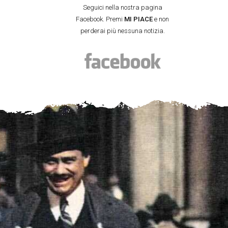
Seguici nella nostra pagina
Facebook. Premi
MI PIACE
e non
perderai più nessuna notizia.