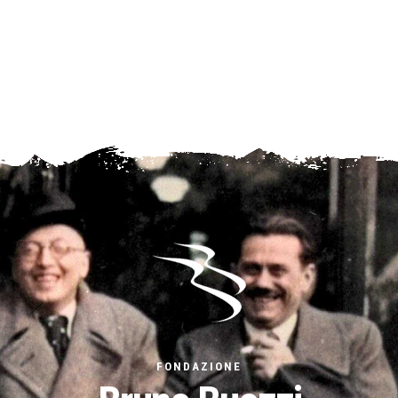
FONDAZIONE