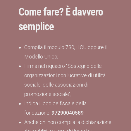
Come fare? È davvero
semplice
Compila il modulo 730, il CU oppure il
Modello Unico;
Firma nel riquadro "Sostegno delle
organizzazioni non lucrative di utilità
sociale, delle associazioni di
promozione sociale";
Indica il codice fiscale della
fondazione:
97290040589
;
Anche chi non compila la dichiarazione