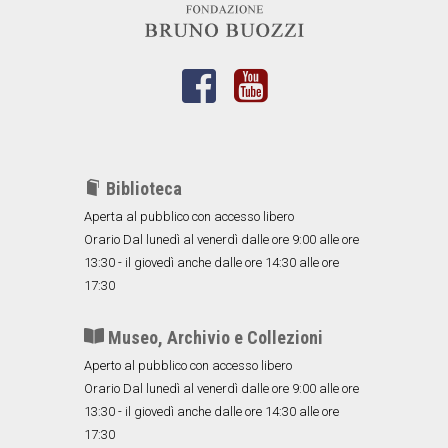
Biblioteca
Aperta al pubblico con accesso libero
Orario Dal lunedì al venerdì dalle ore 9:00 alle ore
13:30 - il giovedì anche dalle ore 14:30 alle ore
17:30
Museo, Archivio e Collezioni
Aperto al pubblico con accesso libero
Orario Dal lunedì al venerdì dalle ore 9:00 alle ore
13:30 - il giovedì anche dalle ore 14:30 alle ore
17:30