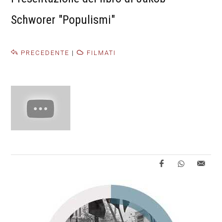
Schworer "Populismi"
PRECEDENTE
|
FILMATI