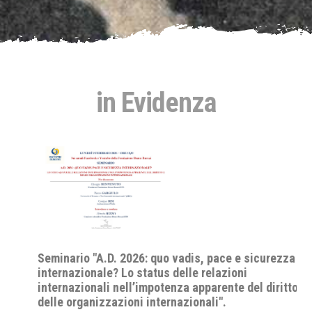
in Evidenza
Seminario "A.D. 2026: quo vadis, pace e sicurezza
internazionale? Lo status delle relazioni
internazionali nell’impotenza apparente del diritto e
delle organizzazioni internazionali".