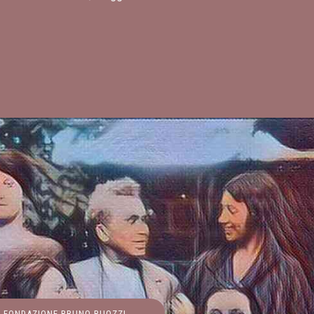
FONDAZIONE BRUNO BUOZZI