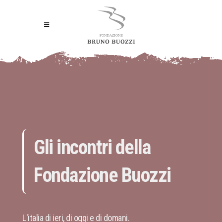
Gli incontri della
Fondazione Buozzi
L'italia di ieri, di oggi e di domani.