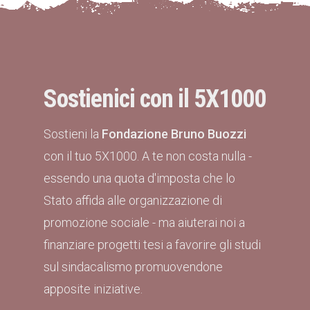
Sostienici con il 5X1000
Sostieni la
Fondazione Bruno Buozzi
con il tuo 5X1000. A te non costa nulla -
essendo una quota d'imposta che lo
Stato affida alle organizzazione di
promozione sociale - ma aiuterai noi a
finanziare progetti tesi a favorire gli studi
sul sindacalismo promuovendone
apposite iniziative.