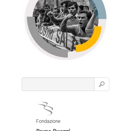
Fondazione