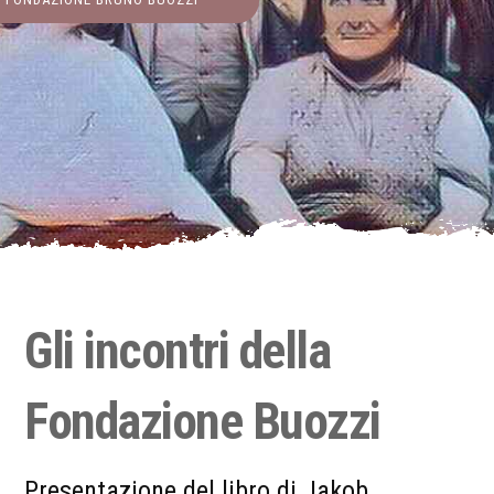
Gli incontri della
Fondazione Buozzi
Presentazione del libro di Jakob