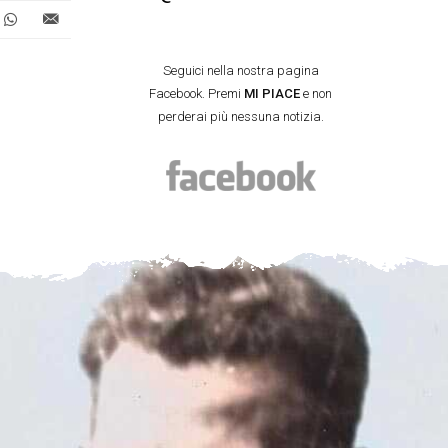
Seguici nella nostra pagina
Facebook. Premi
MI PIACE
e non
perderai più nessuna notizia.