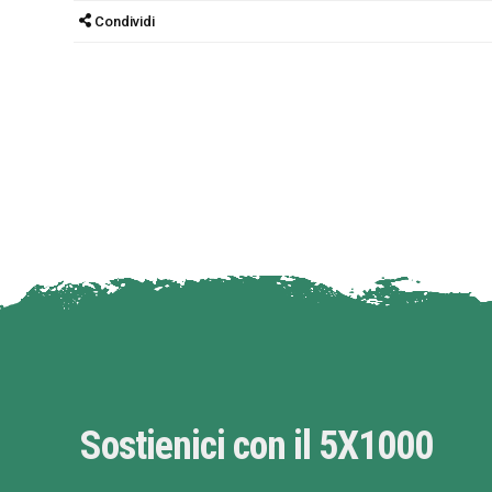
Condividi
Sostienici con il 5X1000