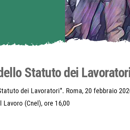
dello Statuto dei Lavorator
Statuto dei Lavoratori". Roma, 20 febbraio 202
 Lavoro (Cnel), ore 16,00