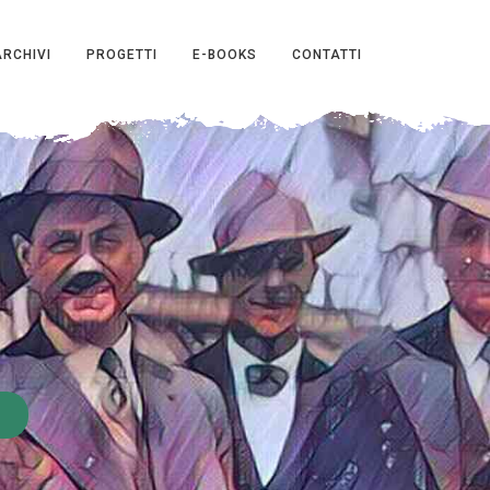
ARCHIVI
PROGETTI
E-BOOKS
CONTATTI