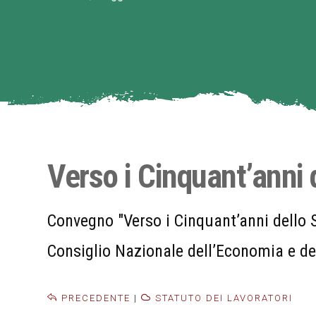
Verso i Cinquant’anni 
Convegno "Verso i Cinquant’anni dello 
Consiglio Nazionale dell’Economia e del
PRECEDENTE
|
STATUTO DEI LAVORATORI