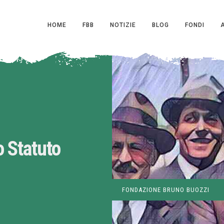
HOME
FBB
NOTIZIE
BLOG
FONDI
o Statuto
FONDAZIONE BRUNO BUOZZI