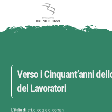
Verso i Cinquant’anni dell
dei Lavoratori
L'italia di ieri, di oggi e di domani.