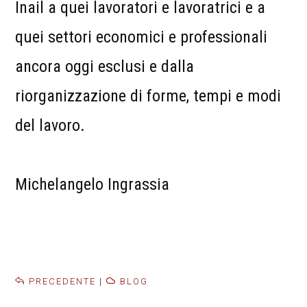
Inail a quei lavoratori e lavoratrici e a
quei settori economici e professionali
ancora oggi esclusi e dalla
riorganizzazione di forme, tempi e modi
del lavoro.
Michelangelo Ingrassia
PRECEDENTE
|
BLOG