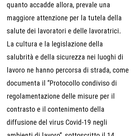
quanto accadde allora, prevale una
maggiore attenzione per la tutela della
salute dei lavoratori e delle lavoratrici.
La cultura e la legislazione della
salubrità e della sicurezza nei luoghi di
lavoro ne hanno percorsa di strada, come
documenta il “Protocollo condiviso di
regolamentazione delle misure per il
contrasto e il contenimento della
diffusione del virus Covid-19 negli
ambienti di lavoro”, sottoscritto il 14