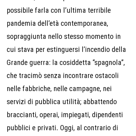
possibile farla con l’ultima terribile
pandemia dell’età contemporanea,
sopraggiunta nello stesso momento in
cui stava per estinguersi l’incendio della
Grande guerra: la cosiddetta “spagnola”,
che tracimò senza incontrare ostacoli
nelle fabbriche, nelle campagne, nei
servizi di pubblica utilità; abbattendo
braccianti, operai, impiegati, dipendenti
pubblici e privati. Oggi, al contrario di