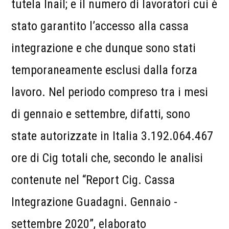
tutela Inail; e il numero di lavoratori cui è
stato garantito l’accesso alla cassa
integrazione e che dunque sono stati
temporaneamente esclusi dalla forza
lavoro. Nel periodo compreso tra i mesi
di gennaio e settembre, difatti, sono
state autorizzate in Italia 3.192.064.467
ore di Cig totali che, secondo le analisi
contenute nel “Report Cig. Cassa
Integrazione Guadagni. Gennaio -
settembre 2020”, elaborato