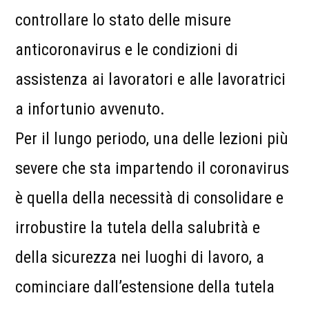
controllare lo stato delle misure
anticoronavirus e le condizioni di
assistenza ai lavoratori e alle lavoratrici
a infortunio avvenuto.
Per il lungo periodo, una delle lezioni più
severe che sta impartendo il coronavirus
è quella della necessità di consolidare e
irrobustire la tutela della salubrità e
della sicurezza nei luoghi di lavoro, a
cominciare dall’estensione della tutela