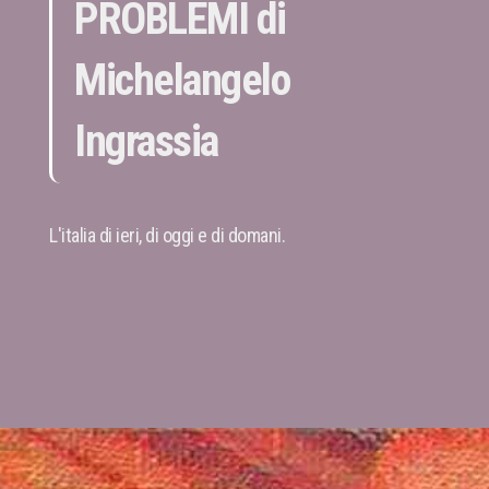
PROBLEMI di
Michelangelo
Ingrassia
L'italia di ieri, di oggi e di domani.