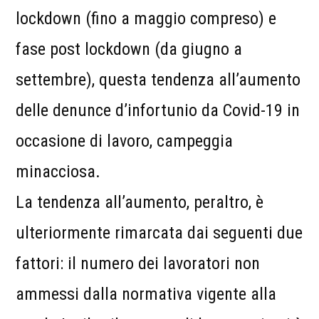
lockdown (fino a maggio compreso) e
fase post lockdown (da giugno a
settembre), questa tendenza all’aumento
delle denunce d’infortunio da Covid-19 in
occasione di lavoro, campeggia
minacciosa.
La tendenza all’aumento, peraltro, è
ulteriormente rimarcata dai seguenti due
fattori: il numero dei lavoratori non
ammessi dalla normativa vigente alla