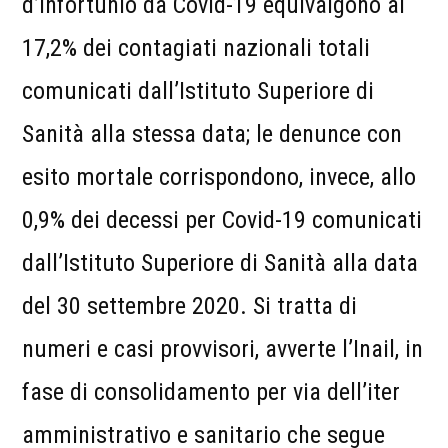
d’infortunio da Covid-19 equivalgono al
17,2% dei contagiati nazionali totali
comunicati dall’Istituto Superiore di
Sanità alla stessa data; le denunce con
esito mortale corrispondono, invece, allo
0,9% dei decessi per Covid-19 comunicati
dall’Istituto Superiore di Sanità alla data
del 30 settembre 2020. Si tratta di
numeri e casi provvisori, avverte l’Inail, in
fase di consolidamento per via dell’iter
amministrativo e sanitario che segue