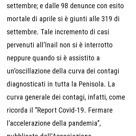
settembre; e dalle 98 denunce con esito
mortale di aprile si è giunti alle 319 di
settembre. Tale incremento di casi
pervenuti all’Inail non si è interrotto
neppure quando si è assistito a
un’oscillazione della curva dei contagi
diagnosticati in tutta la Penisola. La
curva generale dei contagi, infatti, come
ricorda il “Report Covid-19. Fermare
l’accelerazione della pandemia”,