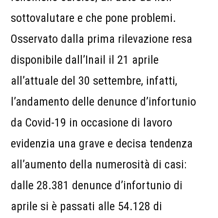
sottovalutare e che pone problemi.
Osservato dalla prima rilevazione resa
disponibile dall’Inail il 21 aprile
all’attuale del 30 settembre, infatti,
l’andamento delle denunce d’infortunio
da Covid-19 in occasione di lavoro
evidenzia una grave e decisa tendenza
all’aumento della numerosità di casi:
dalle 28.381 denunce d’infortunio di
aprile si è passati alle 54.128 di