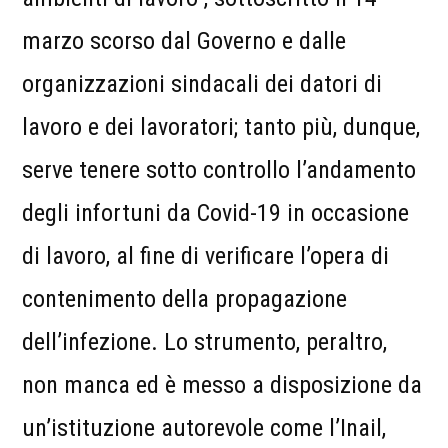
marzo scorso dal Governo e dalle
organizzazioni sindacali dei datori di
lavoro e dei lavoratori; tanto più, dunque,
serve tenere sotto controllo l’andamento
degli infortuni da Covid-19 in occasione
di lavoro, al fine di verificare l’opera di
contenimento della propagazione
dell’infezione. Lo strumento, peraltro,
non manca ed è messo a disposizione da
un’istituzione autorevole come l’Inail,