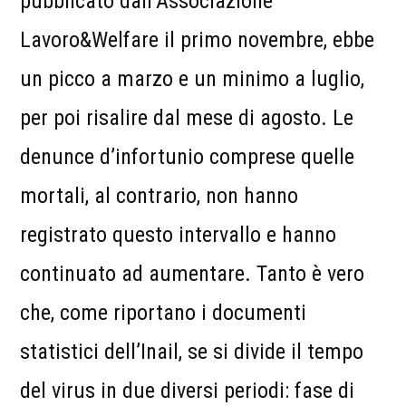
pubblicato dall’Associazione
Lavoro&Welfare il primo novembre, ebbe
un picco a marzo e un minimo a luglio,
per poi risalire dal mese di agosto. Le
denunce d’infortunio comprese quelle
mortali, al contrario, non hanno
registrato questo intervallo e hanno
continuato ad aumentare. Tanto è vero
che, come riportano i documenti
statistici dell’Inail, se si divide il tempo
del virus in due diversi periodi: fase di