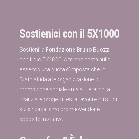
Sostienici con il 5X1000
Sostieni la
Fondazione Bruno Buozzi
con il tuo 5X1000. A te non costa nulla -
essendo una quota d'imposta che lo
Stato affida alle organizzazione di
promozione sociale - ma aiuterai noi a
finanziare progetti tesi a favorire gli studi
sul sindacalismo promuovendone
apposite iniziative.