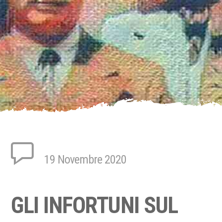
19 Novembre 2020
GLI INFORTUNI SUL