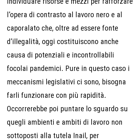
individuare risorse e mezzi per rafforzare
l’opera di contrasto al lavoro nero e al
caporalato che, oltre ad essere fonte
d’illegalità, oggi costituiscono anche
causa di potenziali e incontrollabili
focolai pandemici. Pure in questo caso i
meccanismi legislativi ci sono, bisogna
farli funzionare con più rapidità.
Occorrerebbe poi puntare lo sguardo su
quegli ambienti e ambiti di lavoro non
sottoposti alla tutela Inail, per