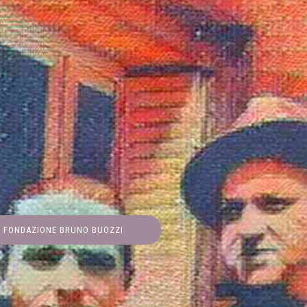
FONDAZIONE BRUNO BUOZZI