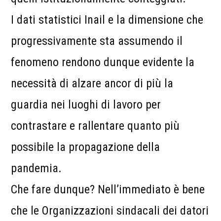
I dati statistici Inail e la dimensione che
progressivamente sta assumendo il
fenomeno rendono dunque evidente la
necessità di alzare ancor di più la
guardia nei luoghi di lavoro per
contrastare e rallentare quanto più
possibile la propagazione della
pandemia.
Che fare dunque? Nell’immediato è bene
che le Organizzazioni sindacali dei datori