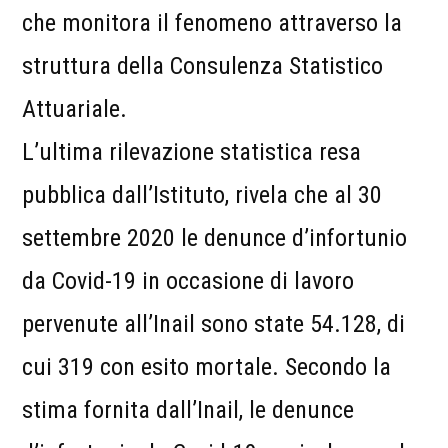
che monitora il fenomeno attraverso la
struttura della Consulenza Statistico
Attuariale.
L’ultima rilevazione statistica resa
pubblica dall’Istituto, rivela che al 30
settembre 2020 le denunce d’infortunio
da Covid-19 in occasione di lavoro
pervenute all’Inail sono state 54.128, di
cui 319 con esito mortale. Secondo la
stima fornita dall’Inail, le denunce