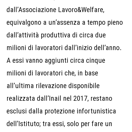
dall’Associazione Lavoro&Welfare,
equivalgono a un’assenza a tempo pieno
dall’attività produttiva di circa due
milioni di lavoratori dall’inizio dell’anno.
A essi vanno aggiunti circa cinque
milioni di lavoratori che, in base
all’ultima rilevazione disponibile
realizzata dall’Inail nel 2017, restano
esclusi dalla protezione infortunistica
dell’Istituto; tra essi, solo per fare un