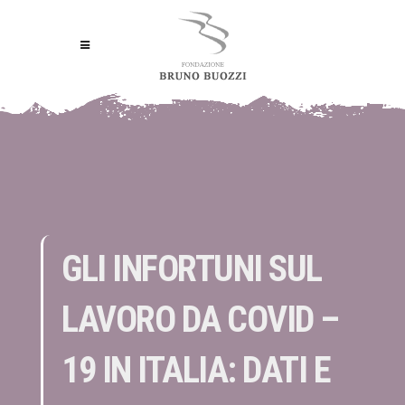
GLI INFORTUNI SUL
LAVORO DA COVID –
19 IN ITALIA: DATI E