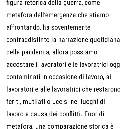
figura retorica della guerra, come
metafora dell’emergenza che stiamo
affrontando, ha soventemente
contraddistinto la narrazione quotidiana
della pandemia, allora possiamo
accostare i lavoratori e le lavoratrici oggi
contaminati in occasione di lavoro, ai
lavoratori e alle lavoratrici che restarono
feriti, mutilati o uccisi nei luoghi di
lavoro a causa dei conflitti. Fuor di
metafora, una comparazione storica è