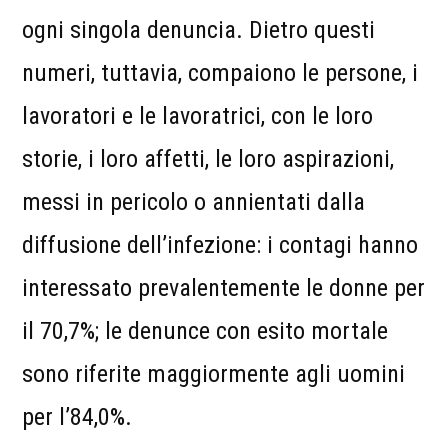
ogni singola denuncia. Dietro questi
numeri, tuttavia, compaiono le persone, i
lavoratori e le lavoratrici, con le loro
storie, i loro affetti, le loro aspirazioni,
messi in pericolo o annientati dalla
diffusione dell’infezione: i contagi hanno
interessato prevalentemente le donne per
il 70,7%; le denunce con esito mortale
sono riferite maggiormente agli uomini
per l’84,0%.