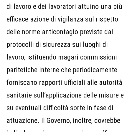
di lavoro e dei lavoratori attuino una più
efficace azione di vigilanza sul rispetto
delle norme anticontagio previste dai
protocolli di sicurezza sui luoghi di
lavoro, istituendo magari commissioni
paritetiche interne che periodicamente
forniscano rapporti ufficiali alle autorità
sanitarie sull’applicazione delle misure e
su eventuali difficoltà sorte in fase di
attuazione. Il Governo, inoltre, dovrebbe