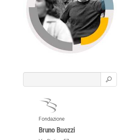
Fondazione
Bruno Buozzi