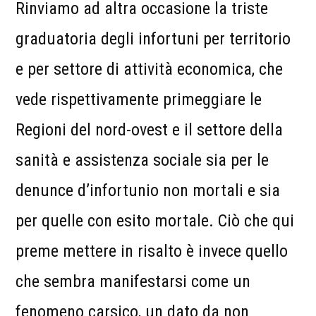
Rinviamo ad altra occasione la triste
graduatoria degli infortuni per territorio
e per settore di attività economica, che
vede rispettivamente primeggiare le
Regioni del nord-ovest e il settore della
sanità e assistenza sociale sia per le
denunce d’infortunio non mortali e sia
per quelle con esito mortale. Ciò che qui
preme mettere in risalto è invece quello
che sembra manifestarsi come un
fenomeno carsico, un dato da non