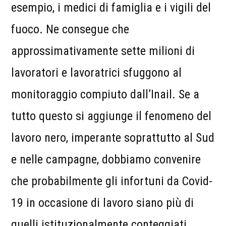
esempio, i medici di famiglia e i vigili del
fuoco. Ne consegue che
approssimativamente sette milioni di
lavoratori e lavoratrici sfuggono al
monitoraggio compiuto dall’Inail. Se a
tutto questo si aggiunge il fenomeno del
lavoro nero, imperante soprattutto al Sud
e nelle campagne, dobbiamo convenire
che probabilmente gli infortuni da Covid-
19 in occasione di lavoro siano più di
quelli istituzionalmente conteggiati.