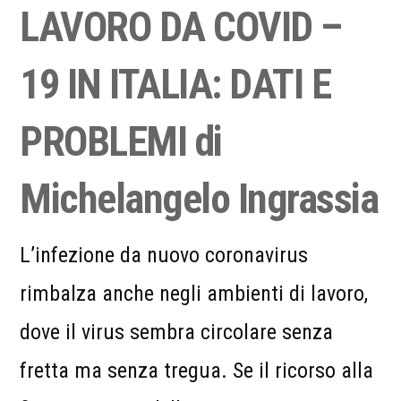
LAVORO DA COVID –
19 IN ITALIA: DATI E
PROBLEMI di
Michelangelo Ingrassia
L’infezione da nuovo coronavirus
rimbalza anche negli ambienti di lavoro,
dove il virus sembra circolare senza
fretta ma senza tregua. Se il ricorso alla