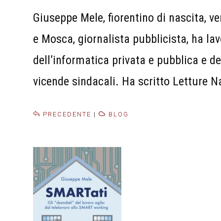
Giuseppe Mele, fiorentino di nascita, v
e Mosca, giornalista pubblicista, ha la
dell’informatica privata e pubblica e d
vicende sindacali. Ha scritto Letture N
PRECEDENTE
|
BLOG