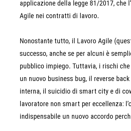
applicazione della legge 81/2017, che l’
Agile nei contratti di lavoro.
Nonostante tutto, il Lavoro Agile (ques
successo, anche se per alcuni è sempli
pubblico impiego. Tuttavia, i rischi che
un nuovo business bug, il reverse back
interna, il suicidio di smart city e di co
lavoratore non smart per eccellenza: l
indispensabile un nuovo accordo perch