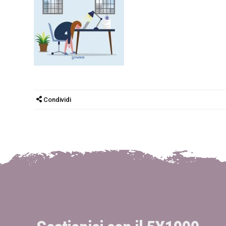
Condividi