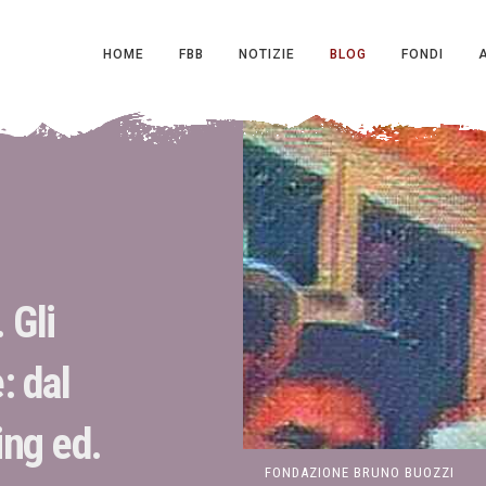
HOME
FBB
NOTIZIE
BLOG
FONDI
 Gli
: dal
ing ed.
FONDAZIONE BRUNO BUOZZI