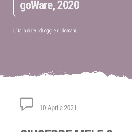
goWare, 2020
L'italia di ieri, di oggi e di domani.
10 Aprile 2021