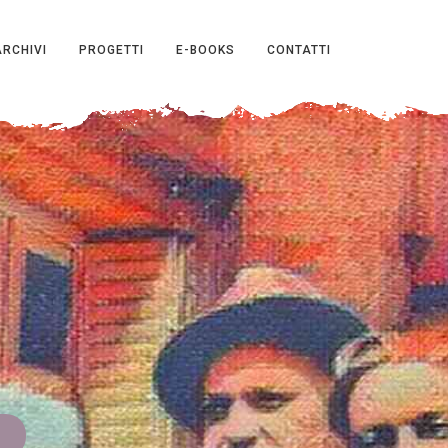
ARCHIVI
PROGETTI
E-BOOKS
CONTATTI