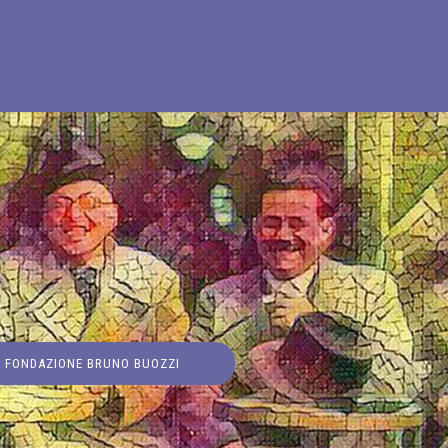
FONDAZIONE BRUNO BUOZZI