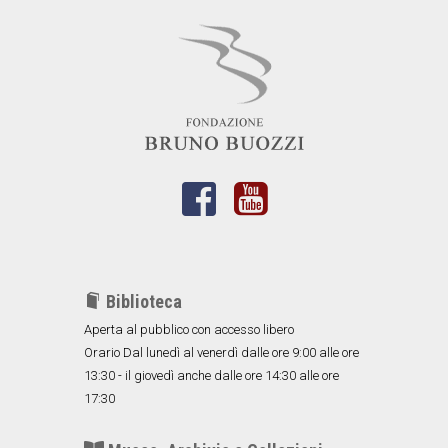
Biblioteca
Aperta al pubblico con accesso libero
Orario Dal lunedì al venerdì dalle ore 9:00 alle ore
13:30 - il giovedì anche dalle ore 14:30 alle ore
17:30