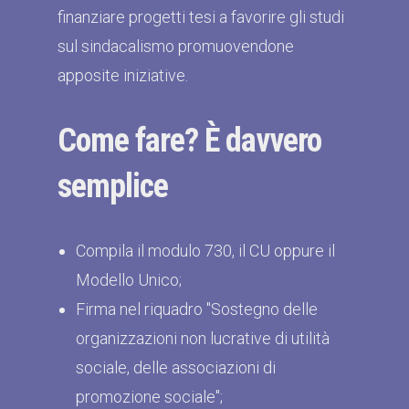
finanziare progetti tesi a favorire gli studi
sul sindacalismo promuovendone
apposite iniziative.
Come fare? È davvero
semplice
Compila il modulo 730, il CU oppure il
Modello Unico;
Firma nel riquadro "Sostegno delle
organizzazioni non lucrative di utilità
sociale, delle associazioni di
promozione sociale";