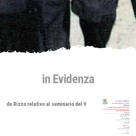
in Evidenza