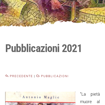
Pubblicazioni 2021
PRECEDENTE
|
PUBBLICAZIONI
"La pietà
muore al