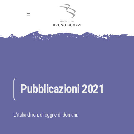
Pubblicazioni 2021
L'italia di ieri, di oggi e di domani.