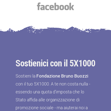
Sostienici con il 5X1000
Sostieni la
Fondazione Bruno Buozzi
con il tuo 5X1000. A te non costa nulla -
essendo una quota d'imposta che lo
Stato affida alle organizzazione di
promozione sociale - ma aiuterai noi a